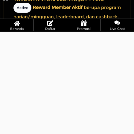
Reward Member Aktif
berupa program
Active
harian/mingguan, leaderboard, dan cashback.
Pengumuman Promo & Event
agar
Update
Beranda
Daftar
Promosi
Live Chat
Anda tidak ketinggalan jadwal dan syarat klaim.
Lanjutkan membaca:
Lihat Ringkasan Tabel
·
Baca
Panduan
·
Cek Keamanan
Panduan Hokiku88: Mulai dari Dasar sampai
Lebih Paham
Bagian panduan membantu Anda memahami alur
bermain yang lebih rapi, aman, dan terukur. Fokusnya
sederhana: nyaman dibaca, mudah diikuti, dan tidak
membingungkan.