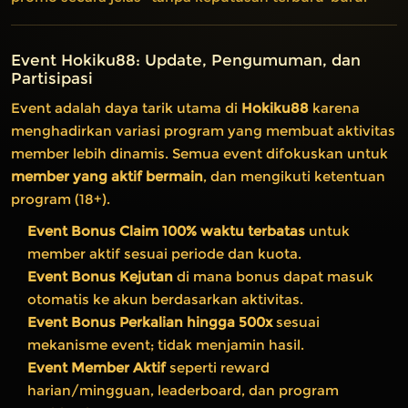
Event Hokiku88: Update, Pengumuman, dan
Partisipasi
Event adalah daya tarik utama di
Hokiku88
karena
menghadirkan variasi program yang membuat aktivitas
member lebih dinamis. Semua event difokuskan untuk
member yang aktif bermain
, dan mengikuti ketentuan
program (18+).
Event Bonus Claim 100% waktu terbatas
untuk
member aktif sesuai periode dan kuota.
Event Bonus Kejutan
di mana bonus dapat masuk
otomatis ke akun berdasarkan aktivitas.
Event Bonus Perkalian hingga 500x
sesuai
mekanisme event; tidak menjamin hasil.
Event Member Aktif
seperti reward
harian/mingguan, leaderboard, dan program