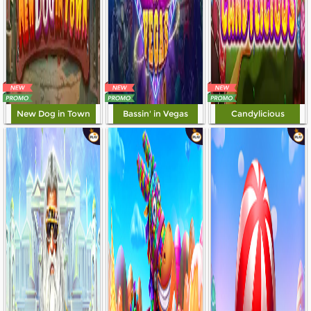
New Dog in Town
Bassin' in Vegas
Candylicious