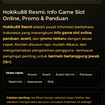
Hokiku88 Resmi: Info Game Slot
Online, Promo & Panduan
Hokiku88 Resmi
adalah pusat informasi berbahasa
Indonesia yang merangkum
info game slot online
,
panduan
,
event
, dan
promo terbaru
dengan akses
cepat. Konten disusun rapi, mudah dibaca, dan
mengutamakan pengalaman pengguna—termasuk
pengingat penting untuk
bermain bertanggung jawab
(18+)
.
Akses cepat:
Promo
Event
Event Hari Ini
Panduan
Tabel Info
Keamanan
FAQ
Catatan penting:
Verifikasi tautan sebelum login/daftar dan
sebelum mengisi data apa pun. Gunakan halaman ini sebagai