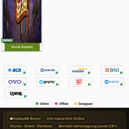
Hook Splash
Hokiku88 Resmi
Info Game Slot Online
Promo · Event · Panduan
Bermain bertanggung jawab (18+)