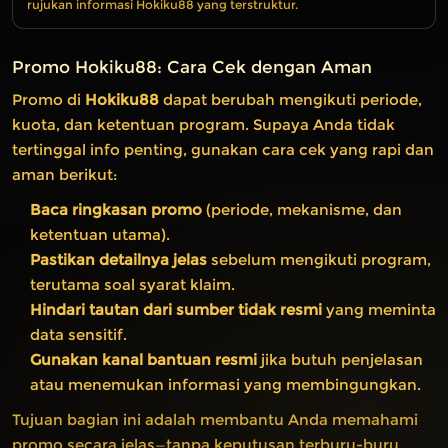
rujukan informasi Hokiku88 yang terstruktur.
Promo Hokiku88: Cara Cek dengan Aman
Promo di
Hokiku88
dapat berubah mengikuti periode,
kuota, dan ketentuan program. Supaya Anda tidak
tertinggal info penting, gunakan cara cek yang rapi dan
aman berikut:
Baca ringkasan promo
(periode, mekanisme, dan
ketentuan utama).
Pastikan detailnya jelas
sebelum mengikuti program,
terutama soal syarat klaim.
Hindari tautan dari sumber tidak resmi
yang meminta
data sensitif.
Gunakan kanal bantuan resmi
jika butuh penjelasan
atau menemukan informasi yang membingungkan.
Tujuan bagian ini adalah membantu Anda memahami
promo secara jelas—tanpa keputusan terburu-buru.