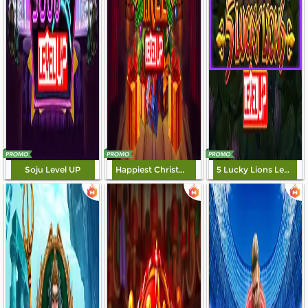
Soju Level UP
Happiest Christmas Tree Level UP
5 Lucky Lions Level UP