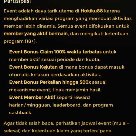
Partisipasi
Event adalah daya tarik utama di
Hokiku88
karena
menghadirkan variasi program yang membuat aktivitas
member lebih dinamis. Semua event difokuskan untuk
member yang aktif bermain
, dan mengikuti ketentuan
program (18+).
Event Bonus Claim 100% waktu terbatas
untuk
member aktif sesuai periode dan kuota.
Event Bonus Kejutan
di mana bonus dapat masuk
otomatis ke akun berdasarkan aktivitas.
Event Bonus Perkalian hingga 500x
sesuai
mekanisme event; tidak menjamin hasil.
Event Member Aktif
seperti reward
harian/mingguan, leaderboard, dan program
cashback.
Agar tidak salah baca, perhatikan jadwal event (mulai–
selesai) dan ketentuan klaim yang tertera pada