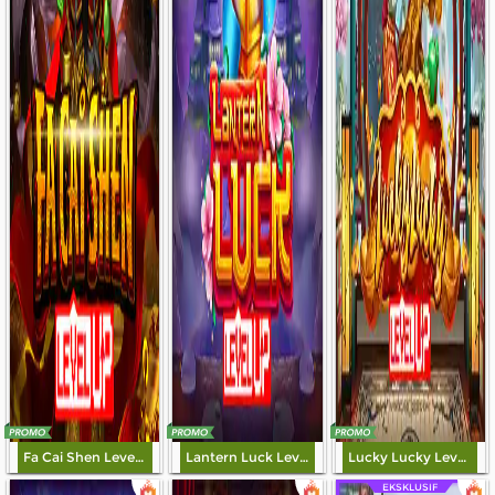
Fa Cai Shen Level UP
Lantern Luck Level UP
Lucky Lucky Level UP
EKSKLUSIF