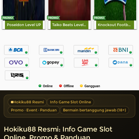
Poseidon Level UP
Taiko Beats Level UP
Knockout Football Rush Level UP
Hokiku88 Resmi
Info Game Slot Online
Promo · Event · Panduan
Bermain bertanggung jawab (18+)
Hokiku88 Resmi: Info Game Slot
Online, Promo & Panduan