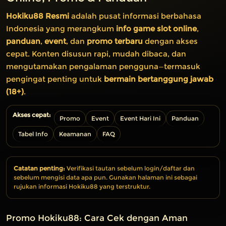
Hokiku88 Resmi
adalah pusat informasi berbahasa
Indonesia yang merangkum
info game slot online
,
panduan
,
event
, dan
promo terbaru
dengan akses
cepat. Konten disusun rapi, mudah dibaca, dan
mengutamakan pengalaman pengguna—termasuk
pengingat penting untuk
bermain bertanggung jawab
(18+)
.
Akses cepat:
Promo
Event
Event Hari Ini
Panduan
Tabel Info
Keamanan
FAQ
Catatan penting:
Verifikasi tautan sebelum login/daftar dan
sebelum mengisi data apa pun. Gunakan halaman ini sebagai
rujukan informasi Hokiku88 yang terstruktur.
Promo Hokiku88: Cara Cek dengan Aman