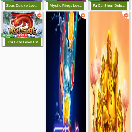
Zeus Deluxe Level UP
Mystic Rings Level UP
Fa Cai Shen Deluxe Level UP
Referral
Promosi
Hubungi Kami
Koi Gate Level UP
Live Chat
Pengaduan Customer
Pilih Bahasa:
MASUK
DAFTAR
&copy; Hokiku88 Resmi | Link Login & Daftar,
Promo Harian, Panduan Terbaru. Hak Cipta
Dilindungi.