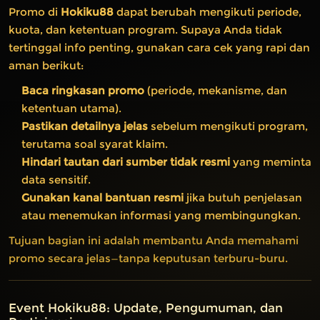
Promo di
Hokiku88
dapat berubah mengikuti periode,
kuota, dan ketentuan program. Supaya Anda tidak
tertinggal info penting, gunakan cara cek yang rapi dan
aman berikut:
Baca ringkasan promo
(periode, mekanisme, dan
ketentuan utama).
Pastikan detailnya jelas
sebelum mengikuti program,
terutama soal syarat klaim.
Hindari tautan dari sumber tidak resmi
yang meminta
data sensitif.
Gunakan kanal bantuan resmi
jika butuh penjelasan
atau menemukan informasi yang membingungkan.
Tujuan bagian ini adalah membantu Anda memahami
promo secara jelas—tanpa keputusan terburu-buru.
Event Hokiku88: Update, Pengumuman, dan